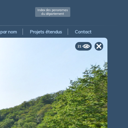
Index des panoramas
du département
par nom
Projets étendus
Contact
21