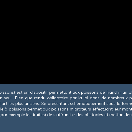
issons) est un dispositif permettant aux poissons de franchir un 
seuil. Bien que rendu obligatoire par la loi dans de nombreux pa
'art les plus anciens. Se présentant schématiquement sous la forme
elle à poissons permet aux poissons migrateurs effectuant leur mont
(par exemple les truites) de s'affranchir des obstacles et mettant leu